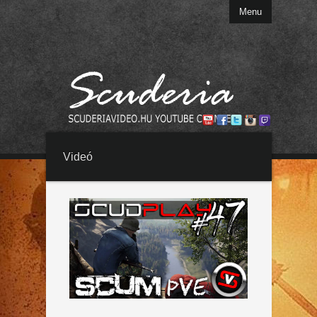
Menu
Videó