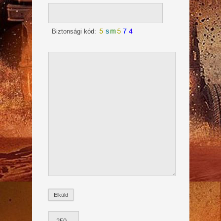
Biztonsági kód: