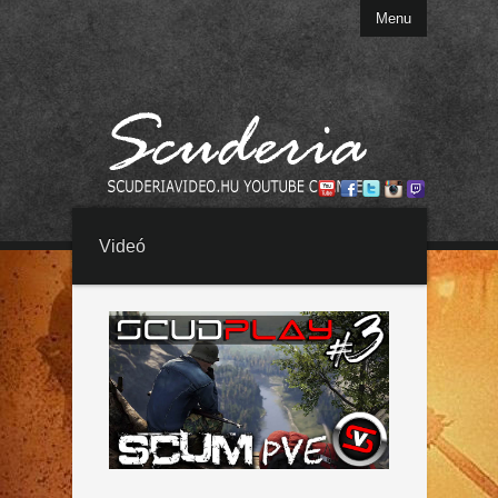
Menu
Videó