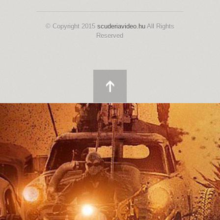
© Copyright 2015
scuderiavideo.hu
All Rights
Reserved