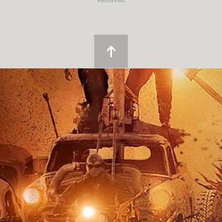
Reserved