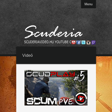
Menu
Videó