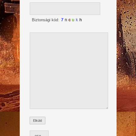
Biztonsági kód: