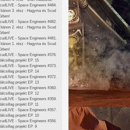
cudLIVE - Space Engineers #484.
 Titánon 3. rész - Hagyma és Scud
űrben!
cudLIVE - Space Engineers #482.
 Titánon 2. rész - Hagyma és Scud
űrben!
cudLIVE - Space Engineers #481.
 Titánon 1. rész - Hagyma és Scud
űrben!
cudLIVE - Space Engineers #376.
lálcsillag projekt EP. 15
cudLIVE - Space Engineers #373.
lálcsillag projekt EP. 14
cudLIVE - Space Engineers #372.
lálcsillag projekt EP. 13
cudLIVE - Space Engineers #360.
lálcsillag projekt EP. 12
cudLIVE - Space Engineers #359.
lálcsillag projekt EP. 11
cudLIVE - Space Engineers #357.
lálcsillag projekt EP. 10
cudLIVE - Space Engineers #356.
lálcsillag projekt EP. 9