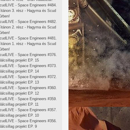
cudLIVE - Space Engineers #484.
 Titánon 3. rész - Hagyma és Scud
űrben!
cudLIVE - Space Engineers #482.
 Titánon 2. rész - Hagyma és Scud
űrben!
cudLIVE - Space Engineers #481.
 Titánon 1. rész - Hagyma és Scud
űrben!
cudLIVE - Space Engineers #376.
lálcsillag projekt EP. 15
cudLIVE - Space Engineers #373.
lálcsillag projekt EP. 14
cudLIVE - Space Engineers #372.
lálcsillag projekt EP. 13
cudLIVE - Space Engineers #360.
lálcsillag projekt EP. 12
cudLIVE - Space Engineers #359.
lálcsillag projekt EP. 11
cudLIVE - Space Engineers #357.
lálcsillag projekt EP. 10
cudLIVE - Space Engineers #356.
lálcsillag projekt EP. 9