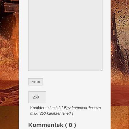
Karakter számláló
[ Egy komment hossza
max. 250 karakter lehet! ]
Kommentek ( 0 )