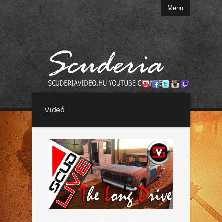
Menu
Videó